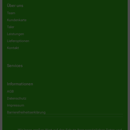
Über uns
Team
Kundenkarte
Taler
Leistungen
Lieferoptionen
Kontakt
Services
Informationen
AGB
Datenschutz
Impressum
Barrierefreiheitserklärung