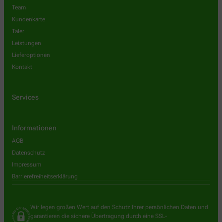
Team
Kundenkarte
Taler
Leistungen
Lieferoptionen
Kontakt
Services
Informationen
AGB
Datenschutz
Impressum
Barrierefreiheitserklärung
Wir legen großen Wert auf den Schutz Ihrer persönlichen Daten und
garantieren die sichere Übertragung durch eine SSL-